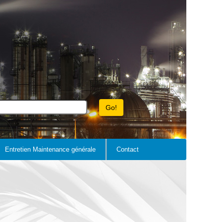
Entretien Maintenance générale
Contact