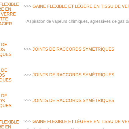
>>>
GAINE FLEXIBLE ET LÉGÈRE EN TISSU DE VE
Aspiration de vapeurs chimiques, agressives de gaz dan
>>>
JOINTS DE RACCORDS SYMÉTRIQUES
>>>
JOINTS DE RACCORDS SYMÉTRIQUES
>>>
JOINTS DE RACCORDS SYMÉTRIQUES
>>>
GAINE FLEXIBLE ET LÉGÈRE EN TISSU DE VE