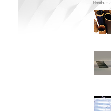
Nombres d'