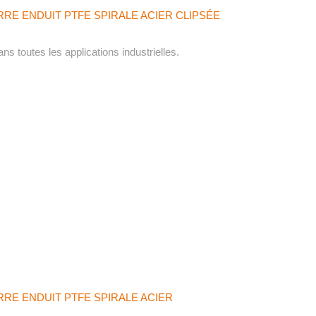
RRE ENDUIT PTFE SPIRALE ACIER CLIPSÉE
s toutes les applications industrielles.
RRE ENDUIT PTFE SPIRALE ACIER