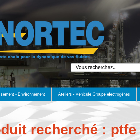
ssement - Environnement
Ateliers - Véhicule Groupe electrogènes
duit recherché : ptfe