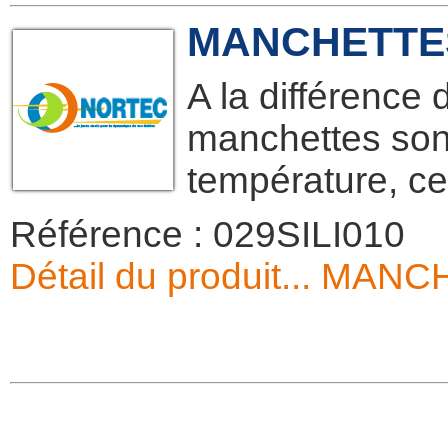
MANCHETTES
A la différence
manchettes sont 
température, ce
Référence : 029SILI010
Détail du produit... MA