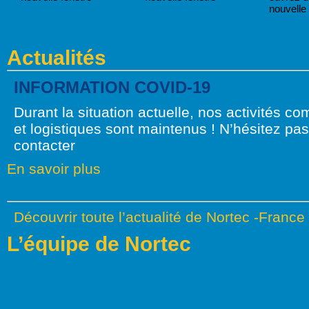
nouvelle 
Actualités
INFORMATION COVID-19
Durant la situation actuelle, nos activités c
et logistiques sont maintenus ! N’hésitez pa
contacter
En savoir plus
Découvrir toute l’actualité de Nortec -France
L’équipe de Nortec