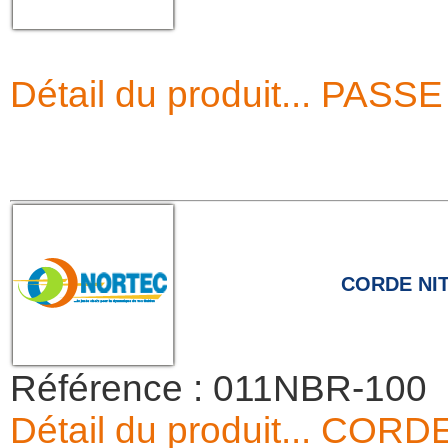
Détail du produit... PA
CORDE NI
Référence : 011NBR-100
Détail du produit... 