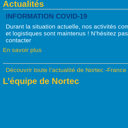
Actualités
INFORMATION COVID-19
Durant la situation actuelle, nos activités c
et logistiques sont maintenus ! N’hésitez pa
contacter
En savoir plus
Découvrir toute l’actualité de Nortec -France
L’équipe de Nortec