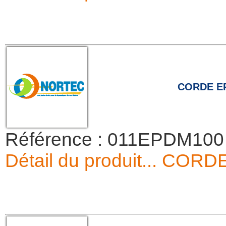
CORDE E
Référence : 011EPDM100
Détail du produit... 