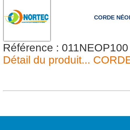
CORDE NÉO
Référence : 011NEOP100
Détail du produit...