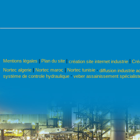
Mentions légales
|
Plan du site
|
|
création site internet industrie
Cré
Nortec algerie
|
Nortec maroc
|
Nortec tunisie
-
diffusion industrie a
-
système de controle hydraulique
veber assainissement spécialist