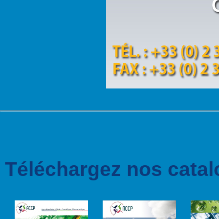
Téléchargez nos catal