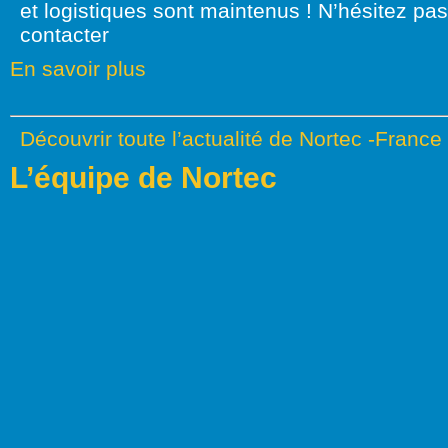
et logistiques sont maintenus ! N’hésitez pa
contacter
En savoir plus
Découvrir toute l’actualité de Nortec -France
L’équipe de Nortec