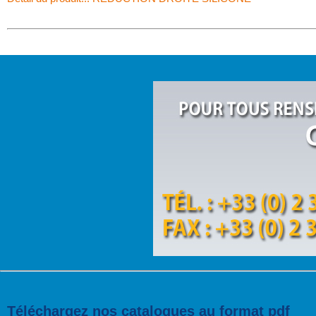
Téléchargez nos catalogues au format pdf