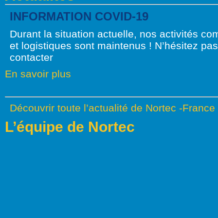
INFORMATION COVID-19
Durant la situation actuelle, nos activités c
et logistiques sont maintenus ! N’hésitez pa
contacter
En savoir plus
Découvrir toute l’actualité de Nortec -France
L’équipe de Nortec