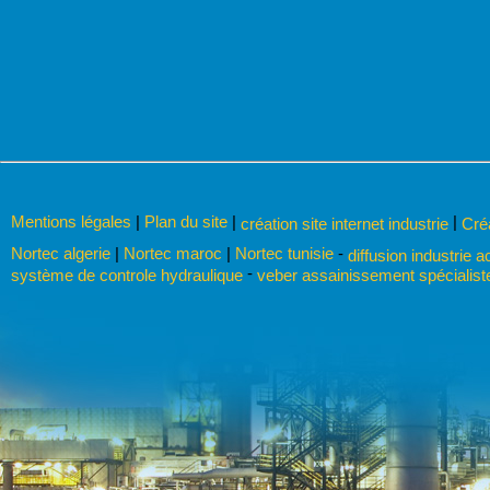
Mentions légales
|
Plan du site
|
|
création site internet industrie
Cré
Nortec algerie
|
Nortec maroc
|
Nortec tunisie
-
diffusion industrie a
-
système de controle hydraulique
veber assainissement spécialis