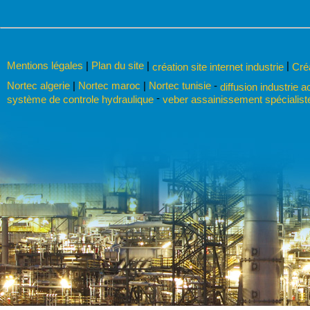
Mentions légales
|
Plan du site
|
|
création site internet industrie
Cré
Nortec algerie
|
Nortec maroc
|
Nortec tunisie
-
diffusion industrie a
-
système de controle hydraulique
veber assainissement spécialist