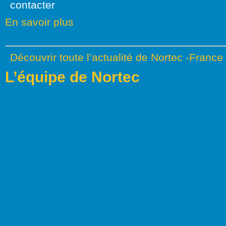
contacter
En savoir plus
Découvrir toute l’actualité de Nortec -France
L’équipe de Nortec