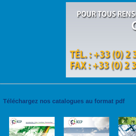
Téléchargez nos catalogues au format pdf