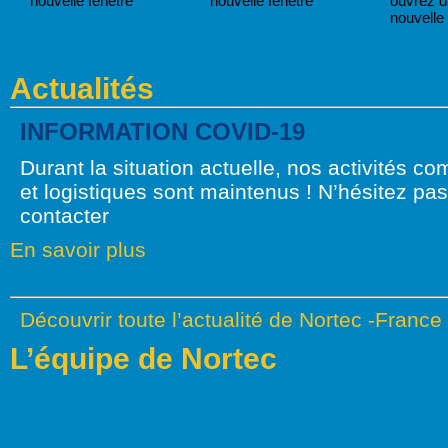
nouvelle fenêtre
nouvelle fenêtre
ouvrez 
nouvelle 
Actualités
INFORMATION COVID-19
Durant la situation actuelle, nos activités c
et logistiques sont maintenus ! N’hésitez pa
contacter
En savoir plus
Découvrir toute l’actualité de Nortec -France
L’équipe de Nortec