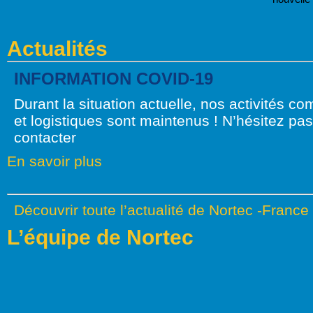
Actualités
INFORMATION COVID-19
Durant la situation actuelle, nos activités c
et logistiques sont maintenus ! N’hésitez pa
contacter
En savoir plus
Découvrir toute l’actualité de Nortec -France
L’équipe de Nortec