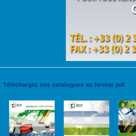
Téléchargez nos catalogues au format pdf