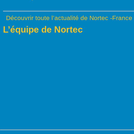
Découvrir toute l’actualité de Nortec -France
L’équipe de Nortec