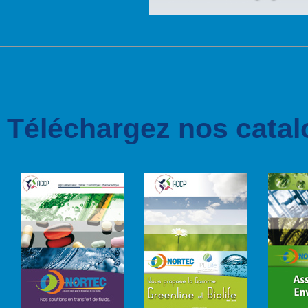
Téléchargez nos catal