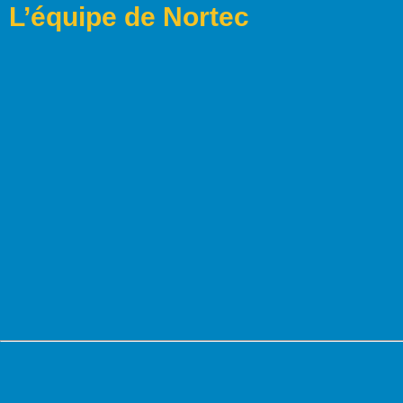
L’équipe de Nortec