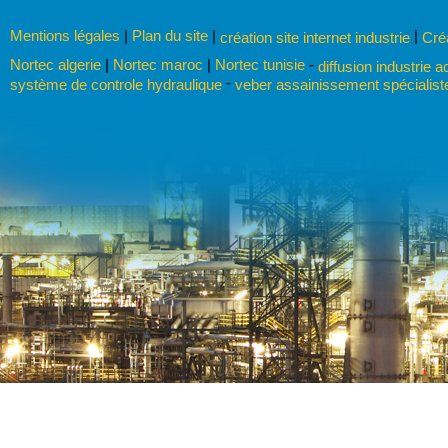
Mentions légales
|
Plan du site
|
|
création site internet industrie
Cré
Nortec algerie
|
Nortec maroc
|
Nortec tunisie
-
diffusion industrie a
-
système de controle hydraulique
veber assainissement spécialist