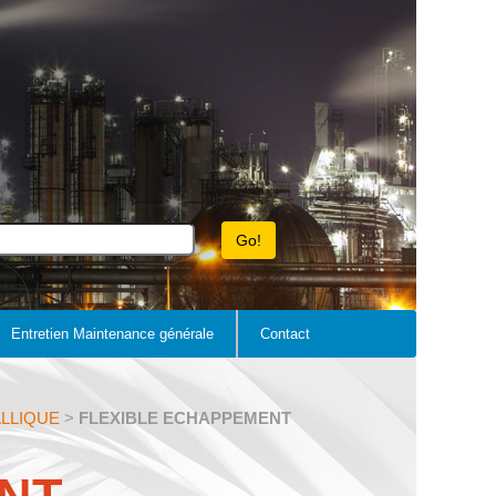
Entretien Maintenance générale
Contact
LLIQUE
>
FLEXIBLE ECHAPPEMENT