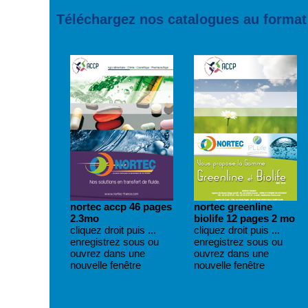
Téléchargez nos catalogues au format
nortec accp 46 pages
nortec greenline
2.3mo
biolife 12 pages 2 mo
cliquez droit puis ...
cliquez droit puis ...
enregistrez sous ou
enregistrez sous ou
ouvrez dans une
ouvrez dans une
nouvelle fenêtre
nouvelle fenêtre