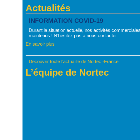
Actualités
INFORMATION COVID-19
Durant la situation actuelle, nos activités commerciales
maintenus ! N’hésitez pas à nous contacter
En savoir plus
Découvrir toute l’actualité de Nortec -France
L’équipe de Nortec