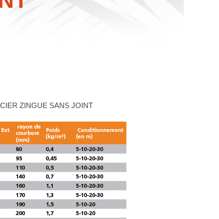
NT
CIER ZINGUE SANS JOINT