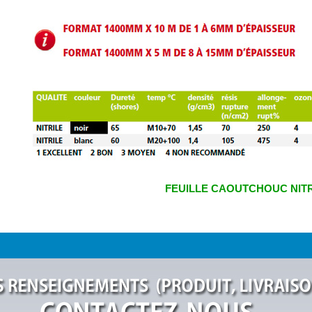
FEUILLE CAOUTCHOUC NITR