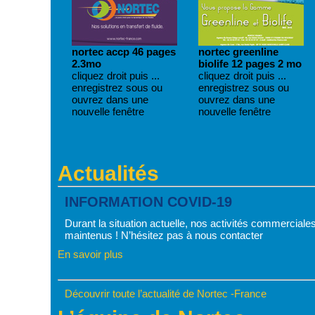
nortec accp 46 pages
nortec greenline
2.3mo
biolife 12 pages 2 mo
cliquez droit puis ...
cliquez droit puis ...
enregistrez sous ou
enregistrez sous ou
ouvrez dans une
ouvrez dans une
nouvelle fenêtre
nouvelle fenêtre
Actualités
INFORMATION COVID-19
Durant la situation actuelle, nos activités commerciales
maintenus ! N’hésitez pas à nous contacter
En savoir plus
Découvrir toute l’actualité de Nortec -France