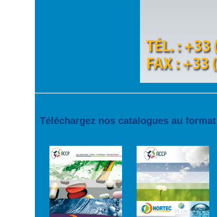
Téléchargez nos catalogues au format