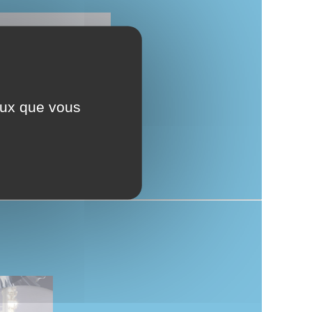
ceux que vous