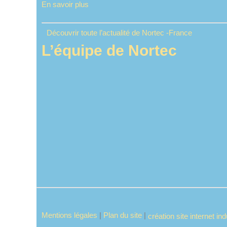
En savoir plus
Découvrir toute l’actualité de Nortec -France
L’équipe de Nortec
Mentions légales
|
Plan du site
|
création site internet in