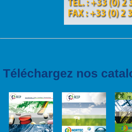
Téléchargez nos catal