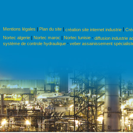
Mentions légales
|
Plan du site
|
|
création site internet industrie
Cré
Nortec algerie
|
Nortec maroc
|
Nortec tunisie
-
diffusion industrie a
-
système de controle hydraulique
veber assainissement spécialist