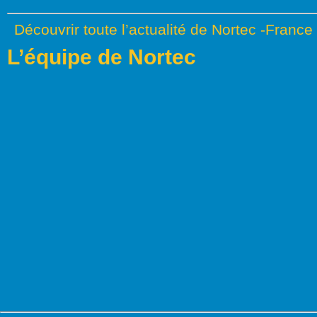
Découvrir toute l’actualité de Nortec -France
L’équipe de Nortec