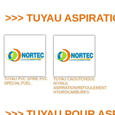
>>> TUYAU ASPIRA
TUYAU PVC SPIRE PVC
TUYAU CAOUTCHOUC
SPECIAL FUEL
NITRILE
ASPIRATION/REFOULEMENT
HYDROCARBURES
>>> TUYAU POUR AS