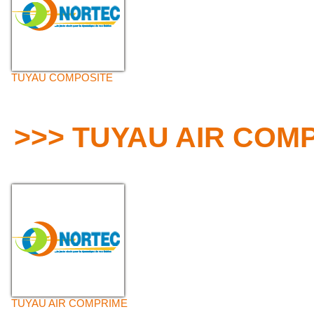
TUYAU COMPOSITE
>>> TUYAU AIR COM
TUYAU AIR COMPRIME