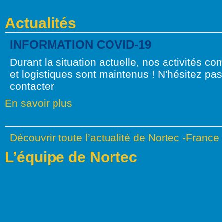
Actualités
INFORMATION COVID-19
Durant la situation actuelle, nos activités c
et logistiques sont maintenus ! N’hésitez pa
contacter
En savoir plus
Découvrir toute l’actualité de Nortec -France
L’équipe de Nortec