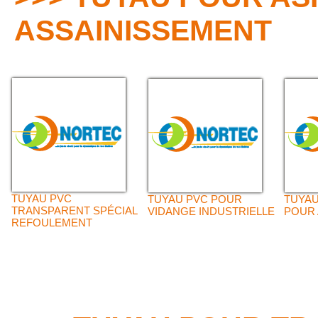
ASSAINISSEMENT
TUYAU PVC
TUYAU PVC POUR
TUYA
TRANSPARENT SPÉCIAL
VIDANGE INDUSTRIELLE
POUR 
REFOULEMENT