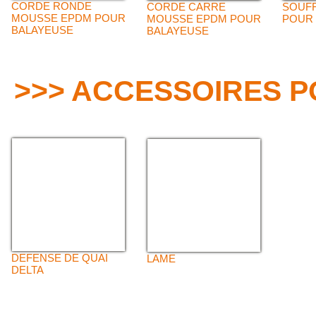
CORDE RONDE
CORDE CARRE
SOUFF
MOUSSE EPDM POUR
MOUSSE EPDM POUR
POUR
BALAYEUSE
BALAYEUSE
>>> ACCESSOIRES 
DEFENSE DE QUAI
LAME
DELTA