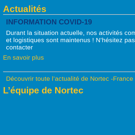
Actualités
INFORMATION COVID-19
Durant la situation actuelle, nos activités c
et logistiques sont maintenus ! N’hésitez pa
contacter
En savoir plus
Découvrir toute l’actualité de Nortec -France
L’équipe de Nortec