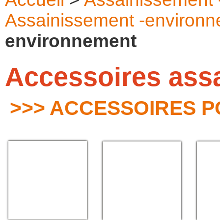
Assainissement -environ
environnement
Accessoires ass
>>> ACCESSOIRES 