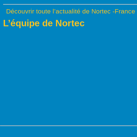
Découvrir toute l’actualité de Nortec -France
L’équipe de Nortec