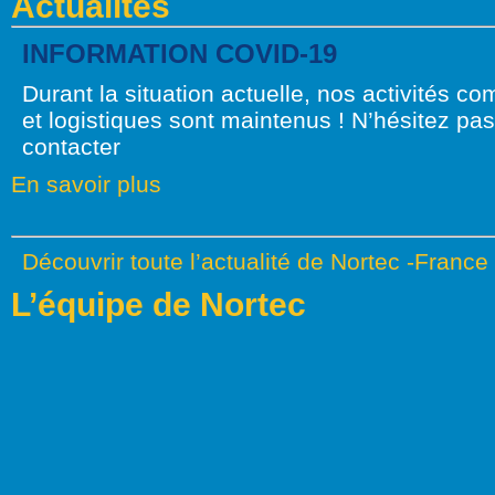
Actualités
INFORMATION COVID-19
Durant la situation actuelle, nos activités c
et logistiques sont maintenus ! N’hésitez pa
contacter
En savoir plus
Découvrir toute l’actualité de Nortec -France
L’équipe de Nortec