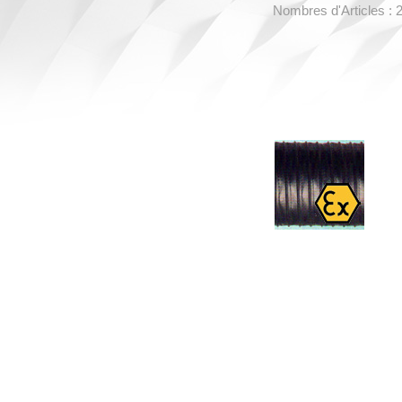
Nombres d'Articles : 