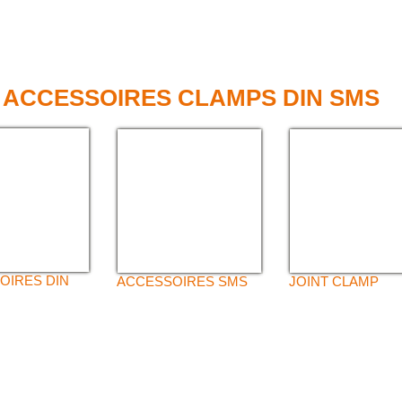
 ACCESSOIRES CLAMPS DIN SMS
OIRES DIN
ACCESSOIRES SMS
JOINT CLAMP