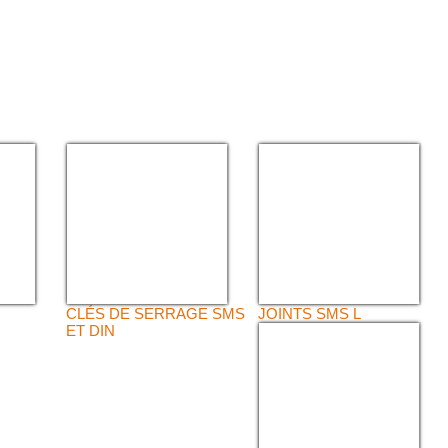
CLÉS DE SERRAGE SMS
JOINTS SMS L
ET DIN