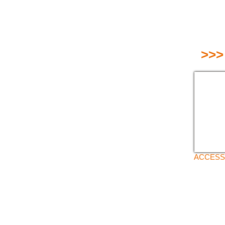
>>>
ACCESS