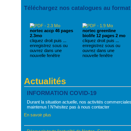
Téléchargez nos catalogues au format
nortec accp 46 pages
nortec greenline
2.3mo
biolife 12 pages 2 mo
cliquez droit puis ...
cliquez droit puis ...
enregistrez sous ou
enregistrez sous ou
ouvrez dans une
ouvrez dans une
nouvelle fenêtre
nouvelle fenêtre
Actualités
INFORMATION COVID-19
Durant la situation actuelle, nos activités commerciales
maintenus ! N’hésitez pas à nous contacter
En savoir plus